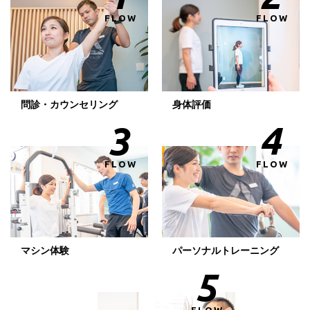
FLOW
FLOW
問診・カウンセリング
身体評価
3
4
FLOW
FLOW
マシン体験
パーソナルトレーニング
5