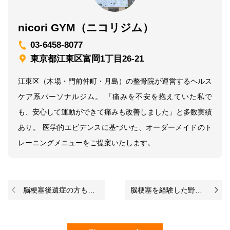
nicori GYM（ニコリジム）
03-6458-8077
東京都江東区富岡1丁目26-21
江東区（木場・門前仲町・月島）の整骨院が運営するヘルス
ケア系パーソナルジム。 「痛みを不安を抱えていた私で
も、安心して運動ができて痛みも改善しました」と多数実績
あり。 医学的エビデンスに基づいた、オーダーメイドのト
レーニングメニューをご提案いたします。
脳梗塞後遺症の方も安心！【新感覚フィットネスnicoriGYM】
脳梗塞を経験した野田さん｜nicoriGYMに通って身体はどう変化したのか！？ 【密着インタビュー】