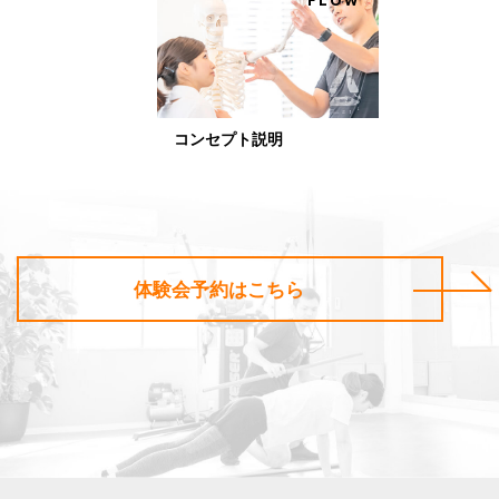
FLOW
コンセプト説明
体験会予約はこちら