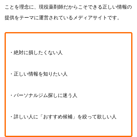
ことを理念に、現役薬剤師だからこそできる正しい情報の
提供をテーマに運営されているメディアサイトです。
・絶対に損したくない人
・正しい情報を知りたい人
・パーソナルジム探しに迷う人
・詳しい人に「おすすめ候補」を絞って欲しい人