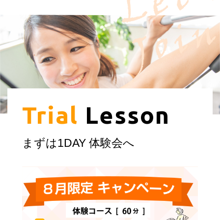
Trial
Lesson
まずは1DAY 体験会へ