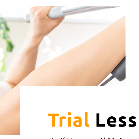
Trial
Less