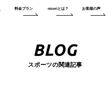
料金プラン
nicoriとは？
お客様の声
BLOG
スポーツの関連記事