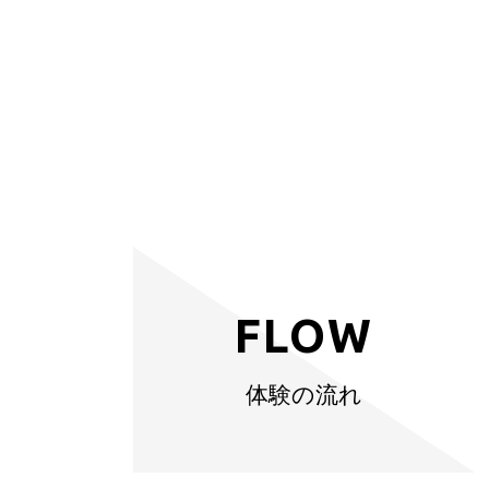
FLOW
体験の流れ