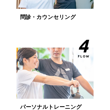
問診・カウンセリング
4
FLOW
パーソナルトレーニング