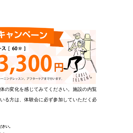
体の変化を感じてみてください。施設の内覧
いる方は、体験会に必ず参加していただく必
ださい。