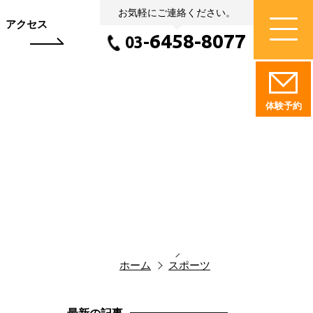
お気軽にご連絡ください。
アクセス
6458-8077
03-
体験予約
ホーム
スポーツ