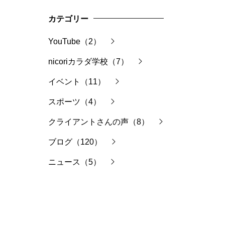
カテゴリー
YouTube（2）
nicoriカラダ学校（7）
イベント（11）
スポーツ（4）
クライアントさんの声（8）
ブログ（120）
ニュース（5）