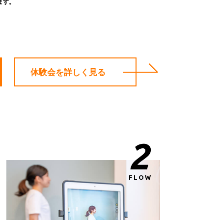
ます。
体験会を詳しく見る
2
FLOW