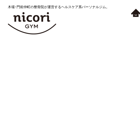
木場･門前仲町の整骨院が運営するヘルスケア系パーソナルジム。