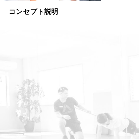
コンセプト説明