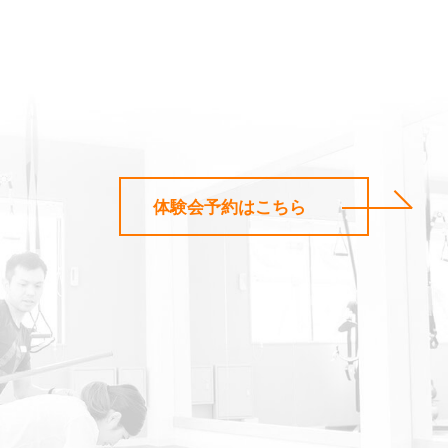
体験会予約はこちら